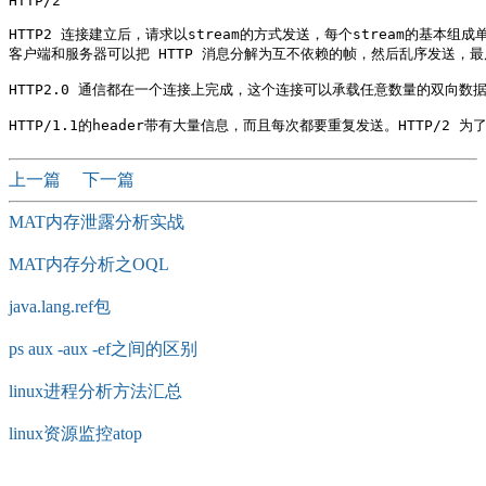
HTTP/2

HTTP2 连接建立后，请求以stream的方式发送，每个stream的基本组成单
客户端和服务器可以把 HTTP 消息分解为互不依赖的帧，然后乱序发送，最
HTTP2.0 通信都在一个连接上完成，这个连接可以承载任意数量的双向数据
上一篇
下一篇
MAT内存泄露分析实战
MAT内存分析之OQL
java.lang.ref包
ps aux -aux -ef之间的区别
linux进程分析方法汇总
linux资源监控atop