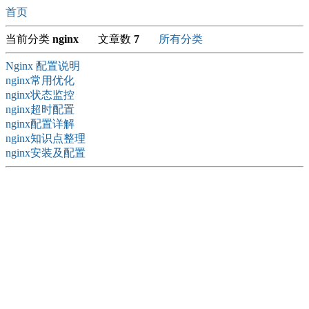
首页
当前分类
nginx
文章数
7
所有分类
Nginx 配置说明
nginx常用优化
nginx状态监控
nginx超时配置
nginx配置详解
nginx知识点整理
nginx安装及配置