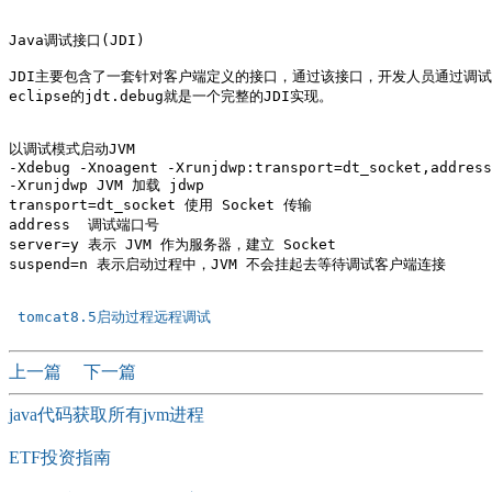
Java调试接口(JDI)

JDI主要包含了一套针对客户端定义的接口，通过该接口，开发人员通过调试器
eclipse的jdt.debug就是一个完整的JDI实现。

以调试模式启动JVM

-Xdebug -Xnoagent -Xrunjdwp:transport=dt_socket,address
-Xrunjdwp JVM 加载 jdwp 

transport=dt_socket 使用 Socket 传输

address  调试端口号

server=y 表示 JVM 作为服务器，建立 Socket

suspend=n 表示启动过程中，JVM 不会挂起去等待调试客户端连接

 tomcat8.5启动过程远程调试 
上一篇
下一篇
java代码获取所有jvm进程
ETF投资指南