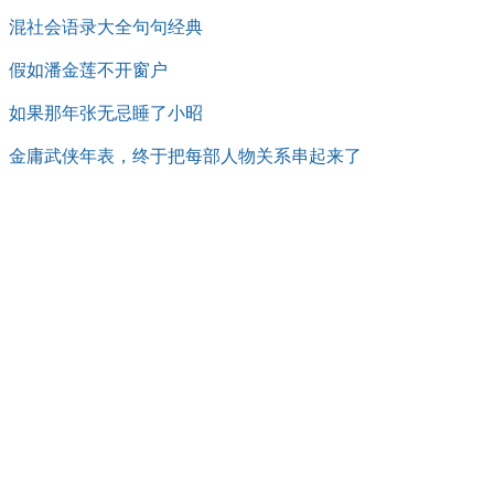
混社会语录大全句句经典
假如潘金莲不开窗户
如果那年张无忌睡了小昭
金庸武侠年表，终于把每部人物关系串起来了