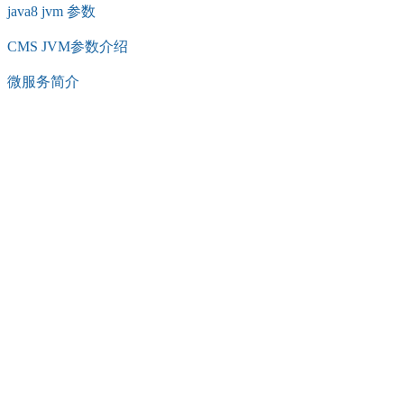
java8 jvm 参数
CMS JVM参数介绍
微服务简介