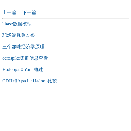
上一篇
下一篇
hbase数据模型
职场潜规则23条
三个趣味经济学原理
aerospike集群信息查看
Hadoop2.0 Yarn 概述
CDH和Apache Hadoop比较