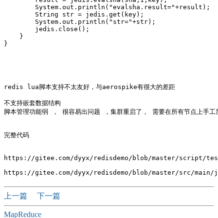
        System.out.println("evalsha.result="+result);

        String str = jedis.get(key);

        System.out.println("str="+str);

        jedis.close();

    }  

}

redis lua脚本支持不太友好，与aerospike有很大的差距

不支持嵌套数据结构  

脚本管理功能弱 ， 很容易出问题 ，集群重启了， 需要在所有节点上手工加载
完整代码

https://gitee.com/dyyx/redisdemo/blob/master/script/tes
上一篇
下一篇
MapReduce