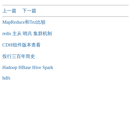
上一篇
下一篇
MapReduce和Tez比较
redis 主从 哨兵 集群机制
CDH组件版本查看
投行三百年简史
Hadoop HBase Hive Spark
hdfs