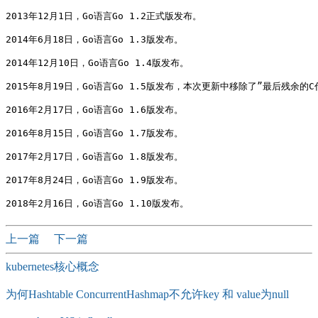
2013年12月1日，Go语言Go 1.2正式版发布。 

2014年6月18日，Go语言Go 1.3版发布。

2014年12月10日，Go语言Go 1.4版发布。  

2015年8月19日，Go语言Go 1.5版发布，本次更新中移除了”最后残余的C代
2016年2月17日，Go语言Go 1.6版发布。

2016年8月15日，Go语言Go 1.7版发布。

2017年2月17日，Go语言Go 1.8版发布。

2017年8月24日，Go语言Go 1.9版发布。 

上一篇
下一篇
kubernetes核心概念
为何Hashtable ConcurrentHashmap不允许key 和 value为null