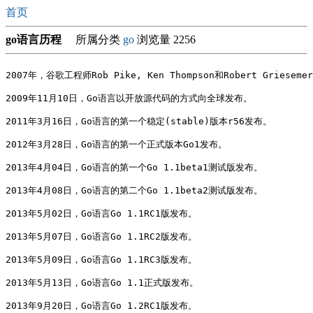
首页
go语言历程
所属分类
go
浏览量 2256
2007年，谷歌工程师Rob Pike, Ken Thompson和Robert Gri
2009年11月10日，Go语言以开放源代码的方式向全球发布。

2011年3月16日，Go语言的第一个稳定(stable)版本r56发布。 

2012年3月28日，Go语言的第一个正式版本Go1发布。

2013年4月04日，Go语言的第一个Go 1.1beta1测试版发布。

2013年4月08日，Go语言的第二个Go 1.1beta2测试版发布。 

2013年5月02日，Go语言Go 1.1RC1版发布。 

2013年5月07日，Go语言Go 1.1RC2版发布。 

2013年5月09日，Go语言Go 1.1RC3版发布。  

2013年5月13日，Go语言Go 1.1正式版发布。

2013年9月20日，Go语言Go 1.2RC1版发布。 
