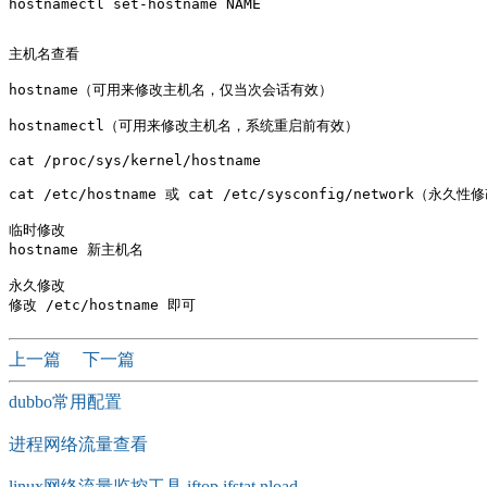
hostnamectl set-hostname NAME

主机名查看 

hostname（可用来修改主机名，仅当次会话有效）

hostnamectl（可用来修改主机名，系统重启前有效）

cat /proc/sys/kernel/hostname

cat /etc/hostname 或 cat /etc/sysconfig/network（永久
临时修改

hostname 新主机名

永久修改 

上一篇
下一篇
dubbo常用配置
进程网络流量查看
linux网络流量监控工具 iftop ifstat nload