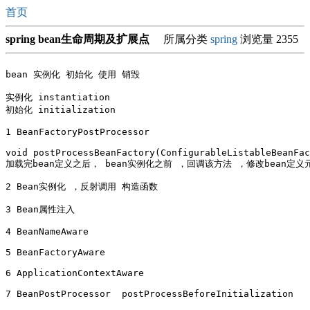
首页
spring bean生命周期及扩展点
所属分类
spring
浏览量 2355
bean 实例化 初始化 使用 销毁

实例化 instantiation

初始化 initialization

1 BeanFactoryPostProcessor

void postProcessBeanFactory(ConfigurableListableBeanFac
加载完bean定义之后， bean实例化之前 ，回调该方法 ，修改bean定义元数据 
2 Bean实例化 ，反射调用 构造函数

3 Bean属性注入

4 BeanNameAware

5 BeanFactoryAware

6 ApplicationContextAware

7 BeanPostProcessor  postProcessBeforeInitialization
