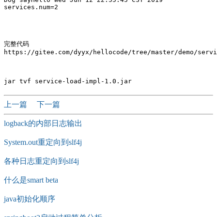
services.num=2

完整代码

https://gitee.com/dyyx/hellocode/tree/master/demo/servi
上一篇
下一篇
logback的内部日志输出
System.out重定向到slf4j
各种日志重定向到slf4j
什么是smart beta
java初始化顺序