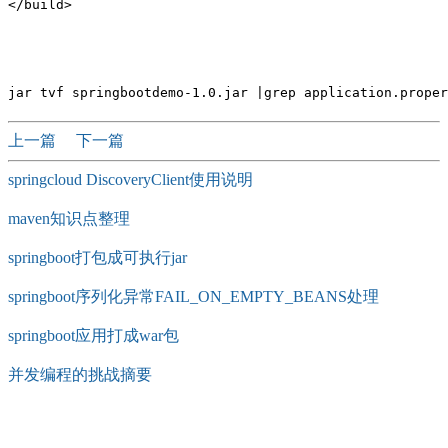
上一篇
下一篇
springcloud DiscoveryClient使用说明
maven知识点整理
springboot打包成可执行jar
springboot序列化异常FAIL_ON_EMPTY_BEANS处理
springboot应用打成war包
并发编程的挑战摘要