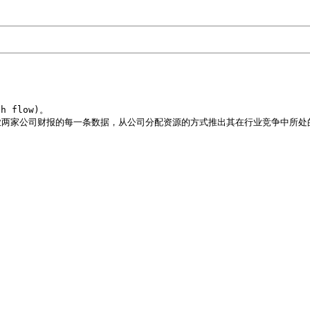
flow)。

两家公司财报的每一条数据，从公司分配资源的方式推出其在行业竞争中所处的