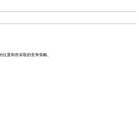
位置和所采取的竞争策略。
