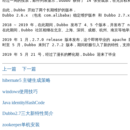
经过一周的投票，邮件列表显示，Dubbo 获得了 14 张赞成票，在无弃权
自此，Dubbo 开始了两个长期维护的版本，

Dubbo 2.6.x （包名 com.alibaba）稳定维护版本 和 Dubbo 2.7.
2018 ~ 2019 年，在此期间，Dubbo 发布了 4、5 个版本，并发布了 n
在此期间，Dubbo 社区相继在北京、上海、深圳、成都、杭州、南京等地举
2019 年 1 月，2.7.0 release 版本发布，这个即将毕业的 apach
时至 5 月，Dubbo 来到了 2.7.2 版本，期间积极引入了新的特性，支持 c
上一篇
下一篇
hibernate5 主键生成策略
windows使用技巧
Java identityHashCode
Dubbo2.7三大新特性简介
zookeeper单机安装