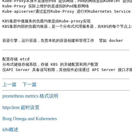
Kube-Proxy本身不直接给Pod 提供网络，Pod的网络是由Kubelet 提供的
Kube-Proxy 实际上维护的是虚拟的Pod集群网络

Kube-apiserver通过监控Kube-Proxy 进行对Kubernetes Serv
K8S集群中微服务的负载均衡是由Kube-proxy实现

K8S集群内部的负载均衡器，是一个分布式代理服务器，在K8S的每个节点上都会运
容器引擎，运行容器，负责本机的容器创建和管理工作  譬如 docker 

配置存储 etcd 

分布式键值存储系统，存储 K8S 的关键配置和用户配置

上一篇
下一篇
prometheus metrics 格式说明
httpclient 超时设置
Borg Omega and Kubernetes
k8s概述