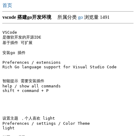
首页
vscode 搭建go开发环境
所属分类
go
浏览量 1491
VSCode

是微软开发的开源IDE

基于插件 可扩展

安装go 插件

Preferences / extensions 

Rich Go language support for Visual Studio Code

智能提示 需要安装插件

help / show all commands 

shift + command + P 

设置主题 ，个人喜欢 light

Preferences / settings / Color Theme   

light
