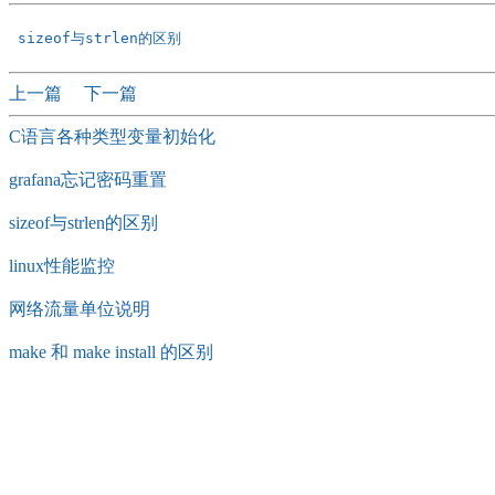
 sizeof与strlen的区别 
上一篇
下一篇
C语言各种类型变量初始化
grafana忘记密码重置
sizeof与strlen的区别
linux性能监控
网络流量单位说明
make 和 make install 的区别