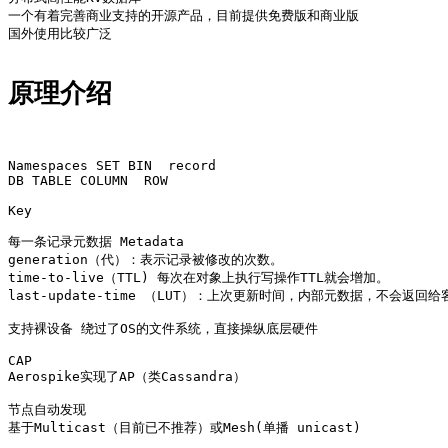
一个有着完善商业支持的开源产品，目前提供免费版和商业版

国外使用比较广泛

原理介绍
Namespaces SET BIN  record

DB TABLE COLUMN  ROW

Key   

每一条记录元数据 Metadata

generation（代）：表示记录被修改的次数。

time-to-live（TTL) 每次在对象上执行写操作TTL就会增加。

last-update-time （LUT）：上次更新时间，内部元数据，不会返回给
支持裸设备 绕过了OS的文件系统，直接操纵底层硬件

CAP

Aerospike实现了AP（类Cassandra）

节点自动发现

基于Multicast（目前已不推荐）或Mesh(单播 unicast)
