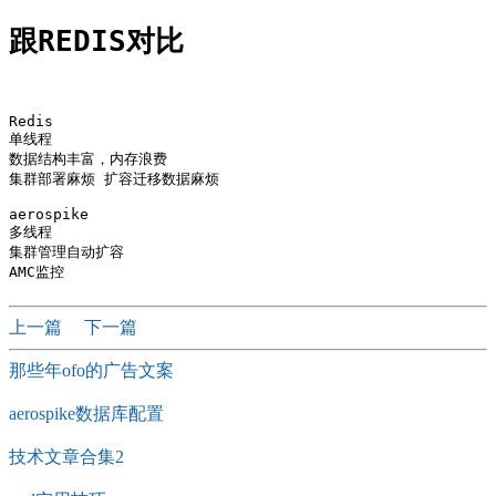
跟REDIS对比
Redis 

单线程

数据结构丰富，内存浪费

集群部署麻烦 扩容迁移数据麻烦

aerospike

多线程

集群管理自动扩容

上一篇
下一篇
那些年ofo的广告文案
aerospike数据库配置
技术文章合集2