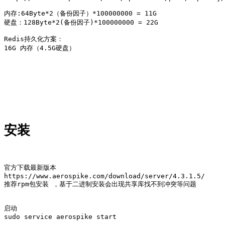
内存:64Byte*2（备份因子）*100000000 = 11G

硬盘：128Byte*2(备份因子)*100000000 = 22G

Redis持久化方案：

16G 内存（4.5G硬盘）

安装
官方下载最新版本 

https://www.aerospike.com/download/server/4.3.1.5/

推荐rpm包安装 ，基于二进制安装会出现共享库找不到冲突等问题

启动 

sudo service aerospike start
