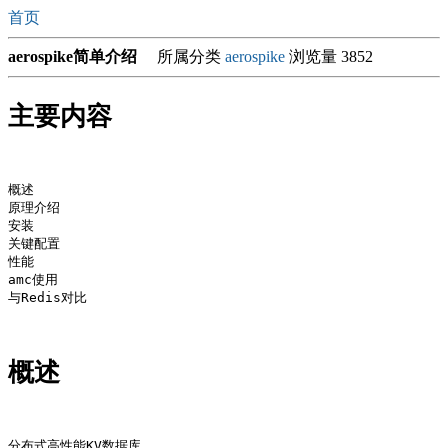
首页
aerospike简单介绍
所属分类
aerospike
浏览量 3852
主要内容
概述 

原理介绍 

安装 

关键配置 

性能 

amc使用 

与Redis对比

概述
分布式高性能KV数据库
