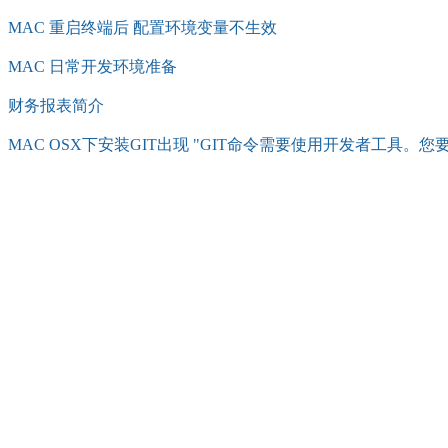
MAC 重启终端后 配置环境变量不生效
MAC 日常开发环境准备
财务报表简介
MAC OSX下安装GIT出现 "GIT命令需要使用开发者工具。