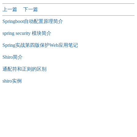
上一篇
下一篇
Springboot自动配置原理简介
spring security 模块简介
Spring实战第四版保护Web应用笔记
Shiro简介
通配符和正则的区别
shiro实例